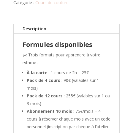
Catégorie :
Cours de couture
Description
Formules disponibles
✂️ Trois formats pour apprendre à votre
rythme :
À la carte
: 1 cours de 2h – 25€
Pack de 4 cours
: 90€ (valables sur 1
mois)
Pack de 12 cours
: 255€ (valables sur 1 ou
3 mois)
Abonnement 10 mois
: 75€/mois – 4
cours à réserver chaque mois avec un code
personnel (inscription par chèque à l'atelier