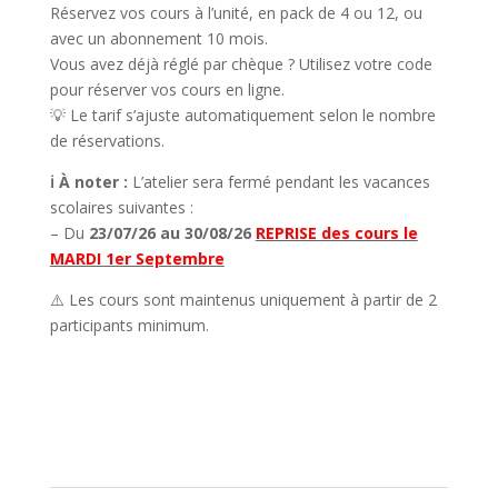
Réservez vos cours à l’unité, en pack de 4 ou 12, ou
avec un abonnement 10 mois.
Vous avez déjà réglé par chèque ? Utilisez votre code
pour réserver vos cours en ligne.
💡 Le tarif s’ajuste automatiquement selon le nombre
de réservations.
ℹ️ À noter :
L’atelier sera fermé pendant les vacances
scolaires suivantes :
– Du
23/07/26 au 30/08/26
REPRISE des cours le
MARDI 1er Septembre
⚠️ Les cours sont maintenus uniquement à partir de 2
participants minimum.