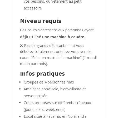
vos besoins, du vêtement au petit
accessoire
Niveau requis
Ces cours s’adressent aux personnes ayant
déjà utilisé une machine à coudre
.
❌ Pas de grands débutants — si vous
débutez totalement, orientez-vous vers le
cours "Prise en main de la machine" (1 mardi
matin par mois).
Infos pratiques
Groupes de 4 personnes max
Ambiance conviviale, bienveillante et
personnalisée
Cours proposés sur différents créneaux
(jours, soirs, week-ends)
Local situé à Fécamp, en Normandie