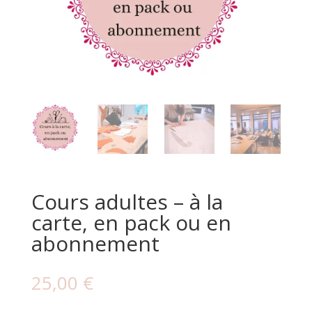
Cours adultes – à la
carte, en pack ou en
abonnement
25,00
€