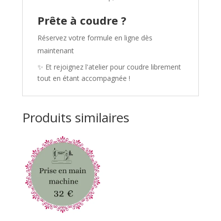
Prête à coudre ?
Réservez votre formule en ligne dès
maintenant
✨ Et rejoignez l'atelier pour coudre librement
tout en étant accompagnée !
Produits similaires