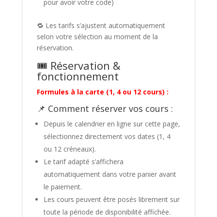
pour avoir votre code)
🔁 Les tarifs s’ajustent automatiquement
selon votre sélection au moment de la
réservation.
🎟️ Réservation &
fonctionnement
Formules à la carte (1, 4 ou 12 cours) :
📌 Comment réserver vos cours :
Depuis le calendrier en ligne sur cette page,
sélectionnez directement vos dates (1, 4
ou 12 créneaux).
Le tarif adapté s’affichera
automatiquement dans votre panier avant
le paiement.
Les cours peuvent être posés librement sur
toute la période de disponibilité affichée.