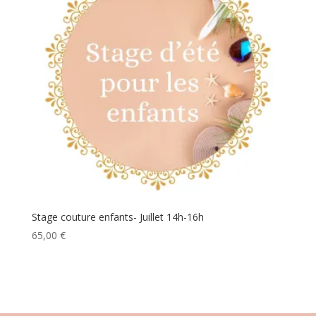
Stage couture enfants- Juillet 14h-16h
65,00
€