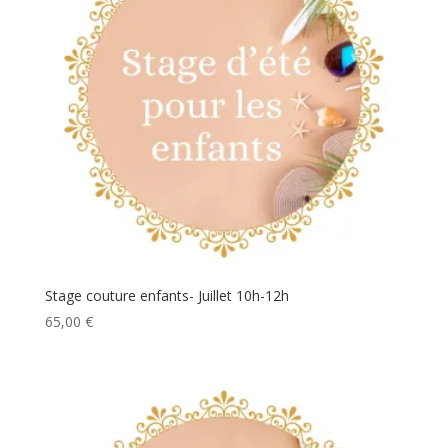
Stage couture enfants- Juillet 10h-12h
65,00
€