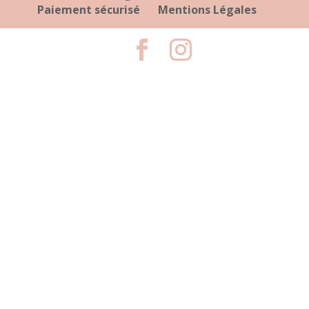
Paiement sécurisé
Mentions Légales