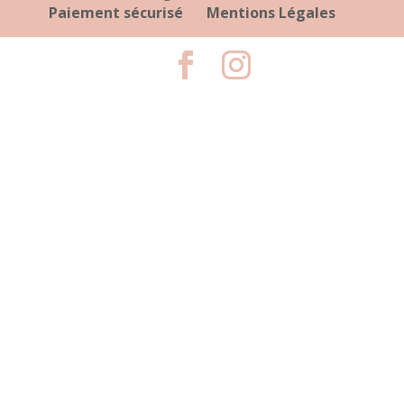
Paiement sécurisé
Mentions Légales