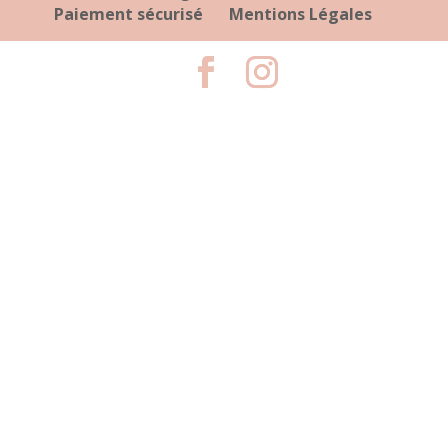
Paiement sécurisé
Mentions Légales